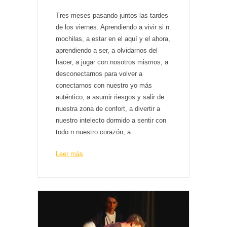
Tres meses pasando juntos las tardes
de los viernes. Aprendiendo a vivir si n
mochilas, a estar en el aquí y el ahora,
aprendiendo a ser, a olvidarnos del
hacer, a jugar con nosotros mismos, a
desconectarnos para volver a
conectarnos con nuestro yo más
auténtico, a asumir riesgos y salir de
nuestra zona de confort, a divertir a
nuestro intelecto dormido a sentir con
todo n nuestro corazón, a
Leer más