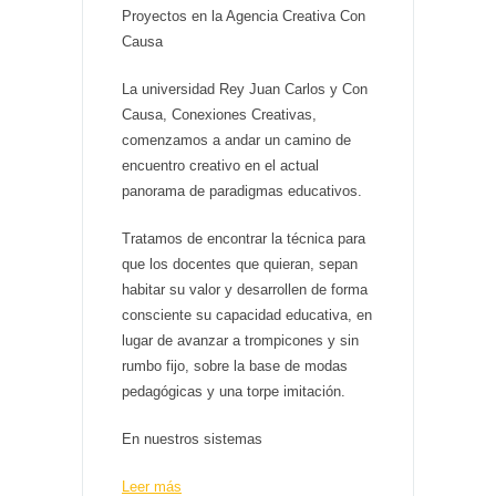
Proyectos en la Agencia Creativa Con
Causa
La universidad Rey Juan Carlos y Con
Causa, Conexiones Creativas,
comenzamos a andar un camino de
encuentro creativo en el actual
panorama de paradigmas educativos.
Tratamos de encontrar la técnica para
que los docentes que quieran, sepan
habitar su valor y desarrollen de forma
consciente su capacidad educativa, en
lugar de avanzar a trompicones y sin
rumbo fijo, sobre la base de modas
pedagógicas y una torpe imitación.
En nuestros sistemas
Leer más