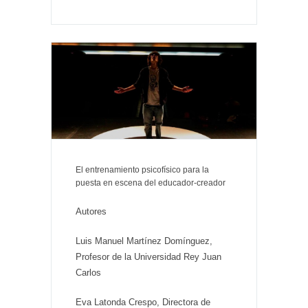
El entrenamiento psicofísico para la
puesta en escena del educador-creador
Autores
Luis Manuel Martínez Domínguez,
Profesor de la Universidad Rey Juan
Carlos
Eva Latonda Crespo, Directora de