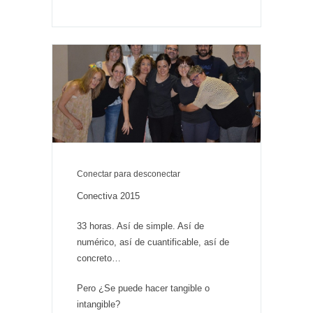
Conectar para desconectar
Conectiva 2015
33 horas. Así de simple. Así de
numérico, así de cuantificable, así de
concreto…
Pero ¿Se puede hacer tangible o
intangible?