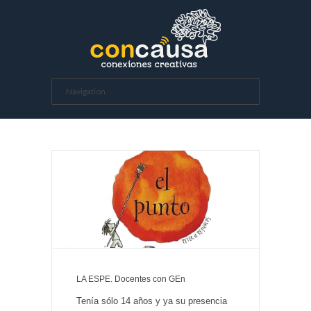
LA ESPE. Docentes con GEn
Tenía sólo 14 años y ya su presencia