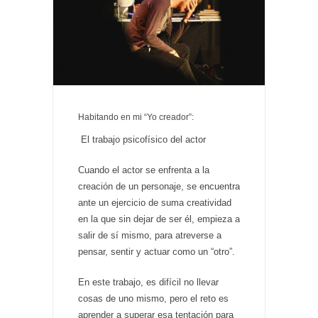
Habitando en mi “Yo creador”:
El trabajo psicofísico del actor
Cuando el actor se enfrenta a la
creación de un personaje, se encuentra
ante un ejercicio de suma creatividad
en la que sin dejar de ser él, empieza a
salir de sí mismo, para atreverse a
pensar, sentir y actuar como un “otro”.
En este trabajo, es difícil no llevar
cosas de uno mismo, pero el reto es
aprender a superar esa tentación para