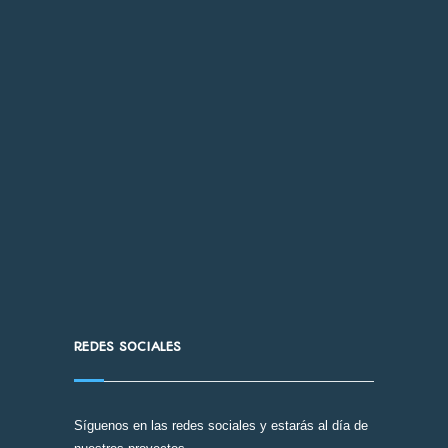
REDES SOCIALES
Síguenos en las redes sociales y estarás al día de