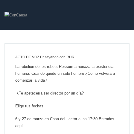
ACTO DE VOZ Ensayando con RUR
La rebelión de los robots Rossum amenaza la existencia
humana. Cuando quede un sólo hombre ¿Cómo volverá a
comenzar la vida?
¿Te apetecería ser director por un día?
Elige tus fechas:
6 y 27 de marzo en Casa del Lector a las 17:30 Entradas
aquí