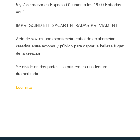
5 y 7 de marzo en Espacio O´Lumen a las 19:00 Entradas
aquí
IMPRESCINDIBLE SACAR ENTRADAS PREVIAMENTE
Acto de voz es una experiencia teatral de colaboración
creativa entre actores y público para captar la belleza fugaz
de la creación.
Se divide en dos partes. La primera es una lectura
dramatizada
Leer más