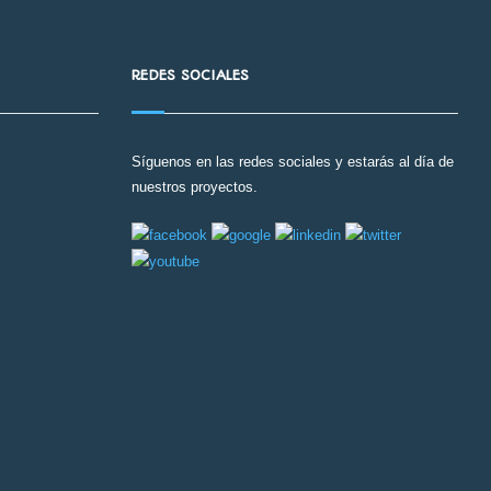
REDES SOCIALES
Síguenos en las redes sociales y estarás al día de
nuestros proyectos.