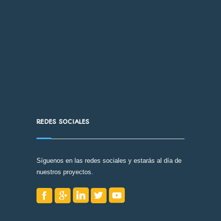
REDES SOCIALES
Síguenos en las redes sociales y estarás al día de
nuestros proyectos.