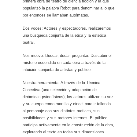
primera obra de teatro de ciencia ficción y la que
popularizó la palabra Robot para denominar a lo que
por entonces se llamaban autómatas.
Dos voces: Actores y espectadores, realizaremos
una búsqueda conjunta de la ética y la estética
teatral.
Nos mueve: Buscar, dudar, preguntar. Descubrir el
misterio escondido en cada obra a través de la
intuición conjunta de artistas y público.
Nuestra herramienta: A través de la Técnica
Conectiva (una selección y adaptación de
dinámicas psicofísicas), los actores utilizan su voz
y su cuerpo como martillo y cincel para ir tallando
al personaje con sus distintos matices, sus
posibilidades y sus motores internos. El público
participa activamente en la construcción de la obra,
explorando el texto en todas sus dimensiones.