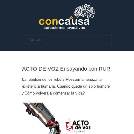
ACTO DE VOZ Ensayando con RUR
La rebelión de los robots Rossum amenaza la
existencia humana. Cuando quede un sólo hombre
¿Cómo volverá a comenzar la vida?