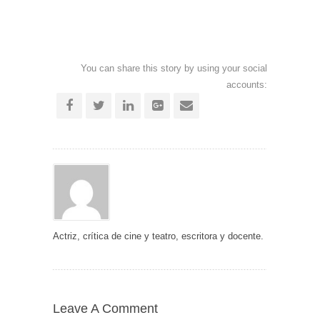
You can share this story by using your social
accounts:
Actriz, crítica de cine y teatro, escritora y docente.
Leave A Comment