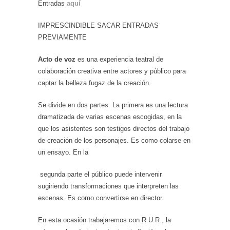
Entradas
aquí
IMPRESCINDIBLE SACAR ENTRADAS
PREVIAMENTE
Acto de voz
es una experiencia teatral de
colaboración creativa entre actores y público para
captar la belleza fugaz de la creación.
Se divide en dos partes. La primera es una lectura
dramatizada de varias escenas escogidas, en la
que los asistentes son testigos directos del trabajo
de creación de los personajes. Es como colarse en
un ensayo. En la
segunda parte el público puede intervenir
sugiriendo transformaciones que interpreten las
escenas. Es como convertirse en director.
En esta ocasión trabajaremos con R.U.R., la