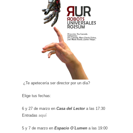
¿Te apetecería ser director por un día?
Elige tus fechas:
6 y 27 de marzo en
Casa del Lector
a las 17:30
Entradas
aquí
5 y 7 de marzo en
Espacio O´Lumen
a las 19:00