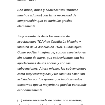
Son niños, niñas y adolescentes (también
muchos adultos) con tanta necesidad de
comprensión que os daría las gracias
eternamente.
Soy presidenta de la Federación de
asociaciones TDAH de Castilla-La Mancha y
también de la Asociación TDAH Guadalajara.
Como podéis imaginaros, somos asociaciones
sin ánimo de lucro, que sobrevivimos con las
aportaciones de los socios y con las
subvenciones. Ahora mismo, las subvenciones
están muy restringidas y las familias están
tan
asfixiadas por los gastos que implican estos
trastornos que la mayoría no pueden contribuir
económicamente .
(...) estaré encantada de contar con vosotras,