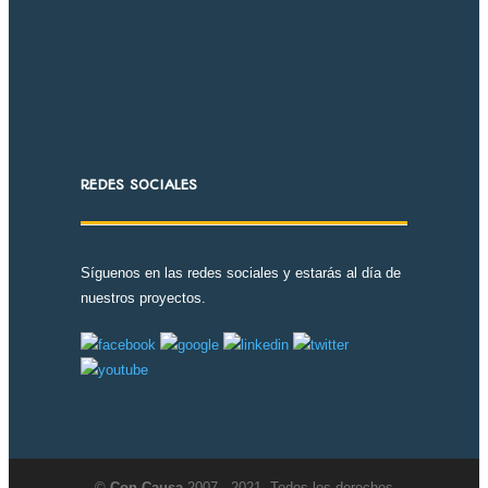
REDES SOCIALES
Síguenos en las redes sociales y estarás al día de
nuestros proyectos.
©
Con Causa
2007 - 2021. Todos los derechos