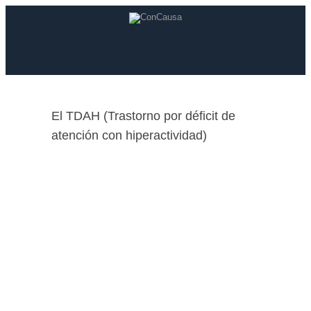
El TDAH (Trastorno por déficit de
atención con hiperactividad)