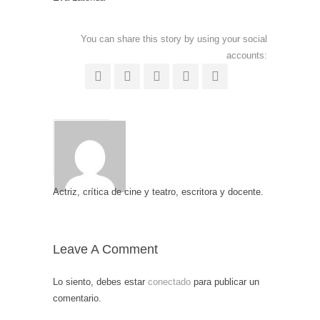
You can share this story by using your social
accounts:
Actriz, crítica de cine y teatro, escritora y docente.
Leave A Comment
Lo siento, debes estar
conectado
para publicar un
comentario.