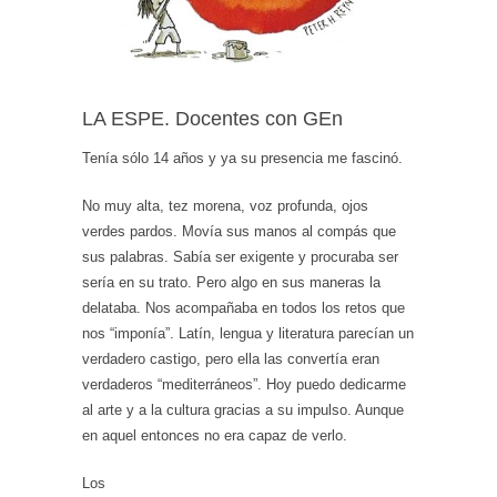
LA ESPE. Docentes con GEn
Tenía sólo 14 años y ya su presencia me fascinó.
No muy alta, tez morena, voz profunda, ojos
verdes pardos. Movía sus manos al compás que
sus palabras. Sabía ser exigente y procuraba ser
sería en su trato. Pero algo en sus maneras la
delataba. Nos acompañaba en todos los retos que
nos “imponía”. Latín, lengua y literatura parecían un
verdadero castigo, pero ella las convertía eran
verdaderos “mediterráneos”. Hoy puedo dedicarme
al arte y a la cultura gracias a su impulso. Aunque
en aquel entonces no era capaz de verlo.
Los