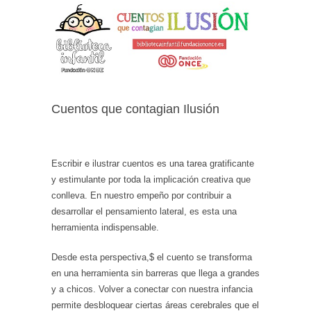
Cuentos que contagian Ilusión
Escribir e ilustrar cuentos es una tarea gratificante
y estimulante por toda la implicación creativa que
conlleva. En nuestro empeño por contribuir a
desarrollar el pensamiento lateral, es esta una
herramienta indispensable.
Desde esta perspectiva,$ el cuento se transforma
en una herramienta sin barreras que llega a grandes
y a chicos. Volver a conectar con nuestra infancia
permite desbloquear ciertas áreas cerebrales que el