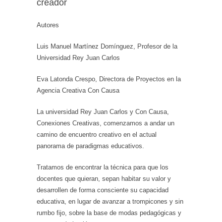
creador
Autores
Luis Manuel Martínez Domínguez, Profesor de la
Universidad Rey Juan Carlos
Eva Latonda Crespo, Directora de Proyectos en la
Agencia Creativa Con Causa
La universidad Rey Juan Carlos y Con Causa,
Conexiones Creativas, comenzamos a andar un
camino de encuentro creativo en el actual
panorama de paradigmas educativos.
Tratamos de encontrar la técnica para que los
docentes que quieran, sepan habitar su valor y
desarrollen de forma consciente su capacidad
educativa, en lugar de avanzar a trompicones y sin
rumbo fijo, sobre la base de modas pedagógicas y