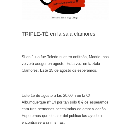
TRIPLE-TÉ en la sala clamores
Si en Julio fue Toledo nuestro anfitrión, Madrid nos
volverá acoger en agosto. Esta vez en la Sala
Clamores. Este 15 de agosto os esperamos.
Este 15 de agosto a las 20:00 h en la C/
Albumquerque nº 14 por tan sólo 8 € os esperamos
esta tres hermanas necesitadas de amor y cariño.
Esperemos que el calor del público las ayude a
encontrarse a sí mismas.