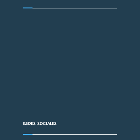
REDES SOCIALES