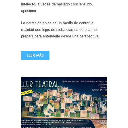
intelecto, a veces demasiado concienzudo,
aprisiona.
La narración épica es un medio de contar la
realidad que lejos de distanciarnos de ella, nos
prepara para entenderle desde una perspectiva
LEER MÁS