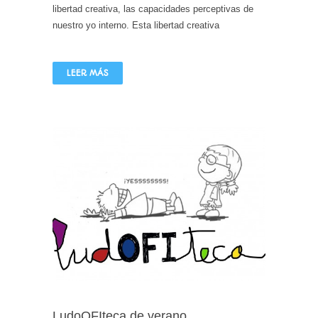
libertad creativa, las capacidades perceptivas de
nuestro yo interno. Esta libertad creativa
LEER MÁS
LudoOFIteca de verano