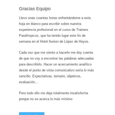
Gracias Equipo
Llevo unas cuantas horas enfrentándome a esta
hoja en blanco para escribir sobre nuestra
experiencia profesional en el curso de Trainers
Paralímpicos, que ha tenido lugar este fin de
semana en el Hotel Ilunion de López de Hoyos.
Cada vez que me siento a hacerlo me doy cuenta
de que no voy a encontrar las palabras adecuadas
para describirlo. Hacer un acercamiento analítico
desde el punto de vista comunicativo sería lo más
sencillo. Expectativas, temario, objetivos,
evaluación…
Pero todo ello me deja totalmente insatisfecha
porque no se acerca lo más mínimo