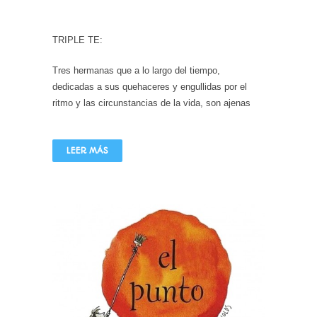
TRIPLE TE:
Tres hermanas que a lo largo del tiempo,
dedicadas a sus quehaceres y engullidas por el
ritmo y las circunstancias de la vida, son ajenas
LEER MÁS