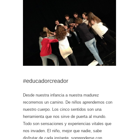
#educadorcreador
Desde nuestra infancia a nuestra madurez
recorremos un camino. De niños aprendemos con
nuestro cuerpo. Los cinco sentidos son una
herramienta que nos sirve de puerta al mundo.
Todo son sensaciones y experiencias vitales que
nos invaden. El niño, mejor que nadie, sabe
disfrutar de cada instante, sorprenderse con