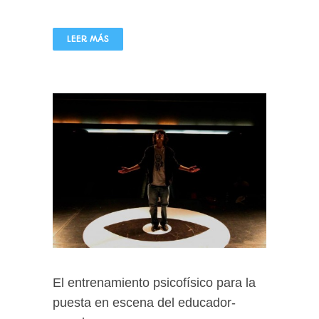
LEER MÁS
El entrenamiento psicofísico para la
puesta en escena del educador-