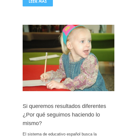
LEER MÁS
Si queremos resultados diferentes
¿Por qué seguimos haciendo lo
mismo?
El sistema de educativo español busca la