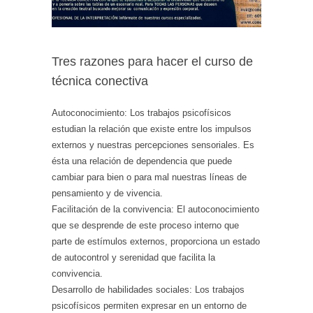
Tres razones para hacer el curso de
técnica conectiva
Autoconocimiento: Los trabajos psicofísicos
estudian la relación que existe entre los impulsos
externos y nuestras percepciones sensoriales. Es
ésta una relación de dependencia que puede
cambiar para bien o para mal nuestras líneas de
pensamiento y de vivencia.
Facilitación de la convivencia: El autoconocimiento
que se desprende de este proceso interno que
parte de estímulos externos, proporciona un estado
de autocontrol y serenidad que facilita la
convivencia.
Desarrollo de habilidades sociales: Los trabajos
psicofísicos permiten expresar en un entorno de