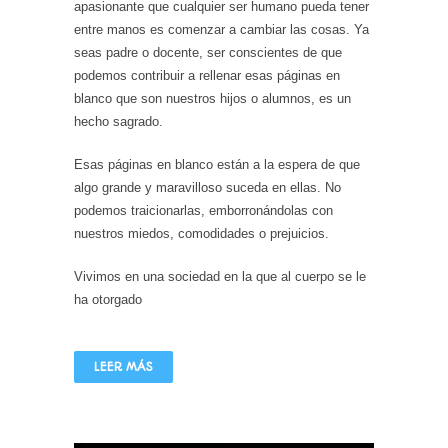
apasionante que cualquier ser humano pueda tener
entre manos es comenzar a cambiar las cosas. Ya
seas padre o docente, ser conscientes de que
podemos contribuir a rellenar esas páginas en
blanco que son nuestros hijos o alumnos, es un
hecho sagrado.
Esas páginas en blanco están a la espera de que
algo grande y maravilloso suceda en ellas. No
podemos traicionarlas, emborronándolas con
nuestros miedos, comodidades o prejuicios.
Vivimos en una sociedad en la que al cuerpo se le
ha otorgado
LEER MÁS