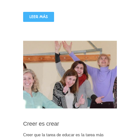
LEER MÁS
Creer es crear
Creer que la tarea de educar es la tarea más