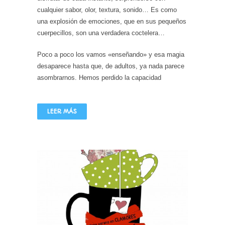
cualquier sabor, olor, textura, sonido… Es como
una explosión de emociones, que en sus pequeños
cuerpecillos, son una verdadera coctelera…
Poco a poco los vamos «enseñando» y esa magia
desaparece hasta que, de adultos, ya nada parece
asombrarnos. Hemos perdido la capacidad
LEER MÁS