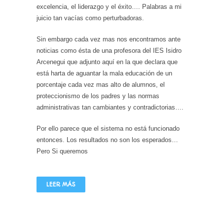
excelencia, el liderazgo y el éxito…. Palabras a mi
juicio tan vacías como perturbadoras.
Sin embargo cada vez mas nos encontramos ante
noticias como ésta de una profesora del IES Isidro
Arcenegui que adjunto aquí en la que declara que
está harta de aguantar la mala educación de un
porcentaje cada vez mas alto de alumnos, el
proteccionismo de los padres y las normas
administrativas tan cambiantes y contradictorias….
Por ello parece que el sistema no está funcionado
entonces. Los resultados no son los esperados…
Pero Si queremos
LEER MÁS