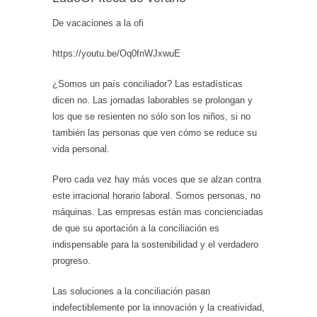
De vacaciones a la ofi
https://youtu.be/Oq0fnWJxwuE
¿Somos un país conciliador? Las estadísticas
dicen no. Las jornadas laborables se prolongan y
los que se resienten no sólo son los niños, si no
también las personas que ven cómo se reduce su
vida personal.
Pero cada vez hay más voces que se alzan contra
este irracional horario laboral. Somos personas, no
máquinas. Las empresas están mas concienciadas
de que su aportación a la conciliación es
indispensable para la sostenibilidad y el verdadero
progreso.
Las soluciones a la conciliación pasan
indefectiblemente por la innovación y la creatividad,