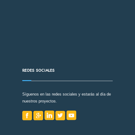
REDES SOCIALES
Síguenos en las redes sociales y estarás al día de
nuestros proyectos.