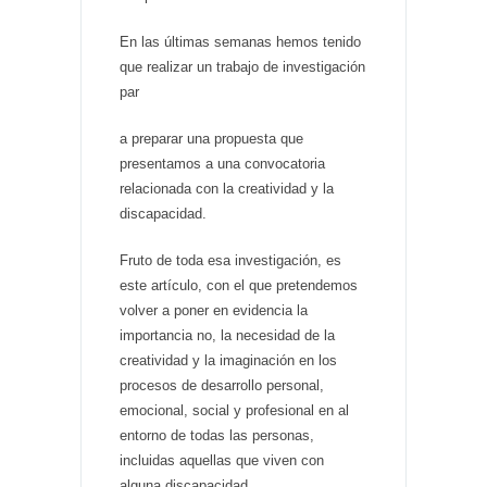
En las últimas semanas hemos tenido
que realizar un trabajo de investigación
par
a preparar una propuesta que
presentamos a una convocatoria
relacionada con la creatividad y la
discapacidad.
Fruto de toda esa investigación, es
este artículo, con el que pretendemos
volver a poner en evidencia la
importancia no, la necesidad de la
creatividad y la imaginación en los
procesos de desarrollo personal,
emocional, social y profesional en al
entorno de todas las personas,
incluidas aquellas que viven con
alguna discapacidad.