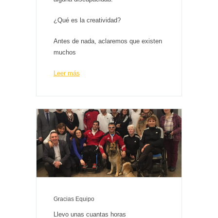
¿Qué es la creatividad?
Antes de nada, aclaremos que existen
muchos
Leer más
Gracias Equipo
Llevo unas cuantas horas