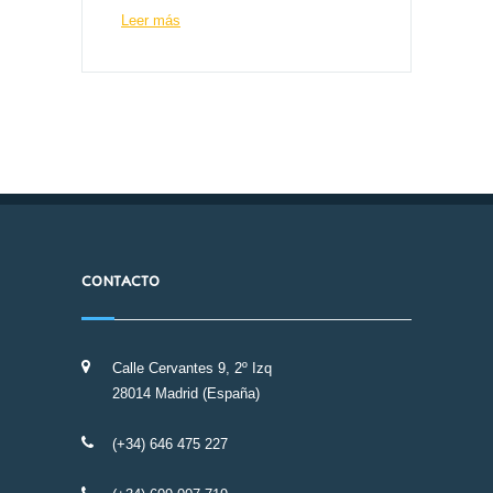
Leer más
CONTACTO
Calle Cervantes 9, 2º Izq
28014 Madrid (España)
(+34) 646 475 227