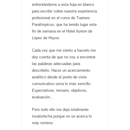
enfrentándome a esta hoja en blanco
para escribir sobre nuestra experiencia
profesional en el curso de Trainers
Paralímpicos, que ha tenido lugar este
fin de semana en el Hotel Ilunion de
López de Hoyos.
Cada vez que me siento a hacerlo me
doy cuenta de que no voy a encontrar
las palabras adecuadas para
describirlo. Hacer un acercamiento
analítico desde el punto de vista
comunicativo sería lo más sencillo.
Expectativas, temario, objetivos,
evaluación…
Pero todo ello me deja totalmente
insatisfecha porque no se acerca lo
más mínimo