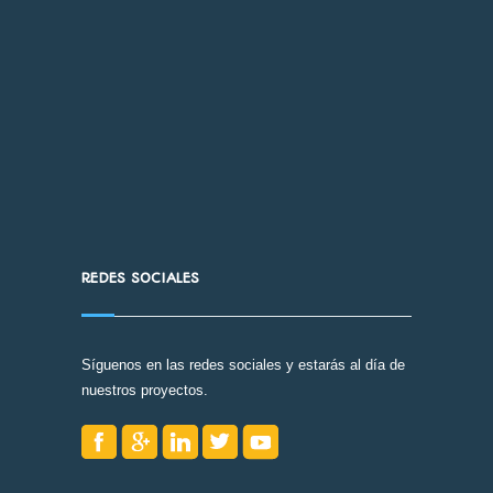
REDES SOCIALES
Síguenos en las redes sociales y estarás al día de
nuestros proyectos.