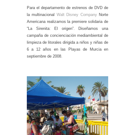
Para el departamento de estrenos de DVD de
la multinacional
Walt Disney Company
Norte
Americana realizamos la premiere solidaria de
“La Sirenita: El origen”. Diseñamos una
campaña de concienciación mediambiental de
limpieza de litorales dirigida a niños y niñas de
6 a 12 años en las Playas de Murcia en
septiembre de 2008.