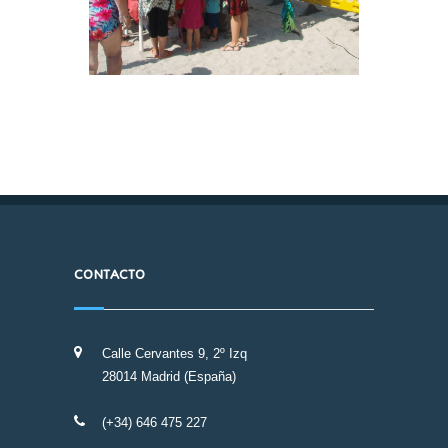
CONTACTO
Calle Cervantes 9, 2º Izq
28014 Madrid (España)
(+34) 646 475 227