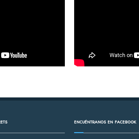
EETS
ENCUÉNTRANOS EN FACEBOOK