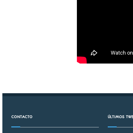
CONTACTO
ÚLTIMOS TW