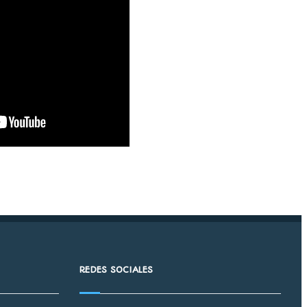
REDES SOCIALES