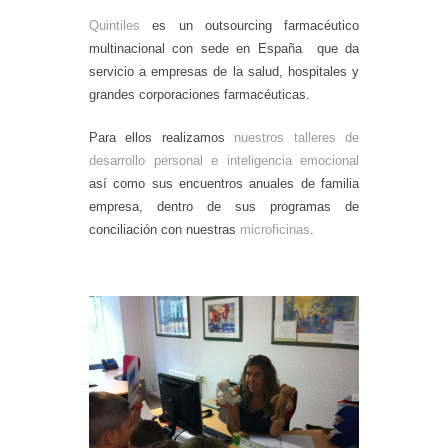
Quintiles
es un outsourcing farmacéutico
multinacional con sede en España que da
servicio a empresas de la salud, hospitales y
grandes corporaciones farmacéuticas.
Para ellos realizamos
nuestros talleres de
desarrollo personal e inteligencia emocional
así como sus encuentros anuales de familia
empresa, dentro de sus programas de
conciliación con nuestras
microficinas
.