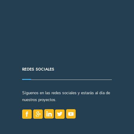
REDES SOCIALES
Síguenos en las redes sociales y estarás al día de
nuestros proyectos.