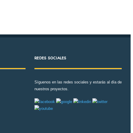
REDES SOCIALES
Síguenos en las redes sociales y estarás al día de
nuestros proyectos.