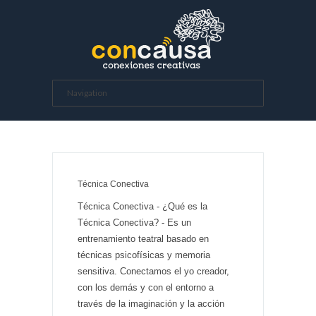
Técnica Conectiva
Técnica Conectiva - ¿Qué es la
Técnica Conectiva? - Es un
entrenamiento teatral basado en
técnicas psicofísicas y memoria
sensitiva. Conectamos el yo creador,
con los demás y con el entorno a
través de la imaginación y la acción