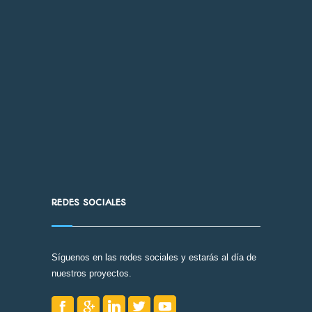
REDES SOCIALES
Síguenos en las redes sociales y estarás al día de
nuestros proyectos.