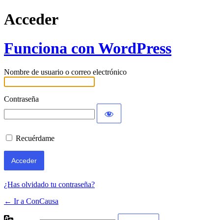
Acceder
Funciona con WordPress
Nombre de usuario o correo electrónico
Contraseña
Recuérdame
¿Has olvidado tu contraseña?
← Ir a ConCausa