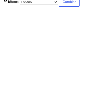
Idioma